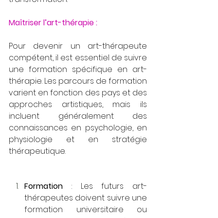
Maîtriser l’art-thérapie : 
Pour devenir un art-thérapeute 
compétent, il est essentiel de suivre 
une formation spécifique en art-
thérapie. Les parcours de formation 
varient en fonction des pays et des 
approches artistiques, mais ils 
incluent généralement des 
connaissances en psychologie, en 
physiologie et en stratégie 
thérapeutique. 
Formation
 : Les futurs art-
thérapeutes doivent suivre une 
formation universitaire ou 