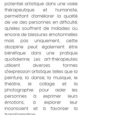
potentiel artistique dans une visée 
thérapeutique et humaniste, 
permettant d’améliorer la qualité 
de vie des personnes en difficulté, 
qu’elles souffrent de maladies ou 
encore de blessures émotionnelles 
mais pas uniquement, cette 
discipline peut également être 
bénéfique dans une pratique 
quotidienne. Les art-thérapeutes 
utilisent diverses formes 
d'expression artistique telles que la 
peinture, la danse, la musique, le 
théâtre, le collage et la 
photographie pour aider les 
personnes à exprimer leurs 
émotions, à explorer leur 
inconscient et à favoriser la 
transformation. 