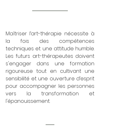
Maîtriser l’art-thérapie nécessite à 
la fois des compétences 
techniques et une attitude humble. 
Les futurs art-thérapeutes doivent 
s'engager dans une formation 
rigoureuse tout en cultivant une 
sensibilité et une ouverture d’esprit 
pour accompagner les personnes 
vers la transformation et 
l'épanouissement. 