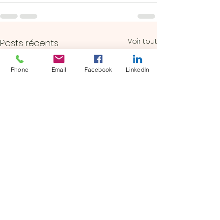
Voir tout
Posts récents
Phone
Email
Facebook
LinkedIn