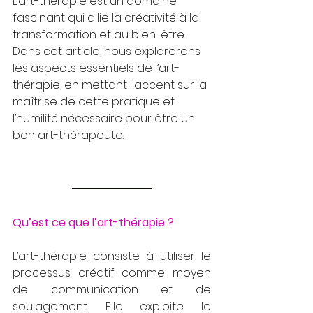
L’art-thérapie est un domaine 
fascinant qui allie la créativité à la 
transformation et au bien-être. 
Dans cet article, nous explorerons 
les aspects essentiels de l’art-
thérapie, en mettant l'accent sur la 
maîtrise de cette pratique et 
l’humilité nécessaire pour être un 
bon art-thérapeute.
Qu’est ce que l’art-thérapie ? 
L’art-thérapie consiste à utiliser le 
processus créatif comme moyen 
de communication et de 
soulagement. Elle exploite le 