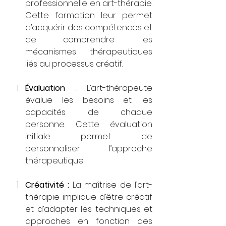
professionnelle en art-thérapie. 
Cette formation leur permet 
d’acquérir des compétences et 
de comprendre les 
mécanismes thérapeutiques 
liés au processus créatif. 
Évaluation 
: L’art-thérapeute 
évalue les besoins et les 
capacités de chaque 
personne. Cette évaluation 
initiale permet de 
personnaliser l’approche 
thérapeutique. 
Créativité :
 La maîtrise de l’art-
thérapie implique d’être créatif 
et d’adapter les techniques et 
approches en fonction des 