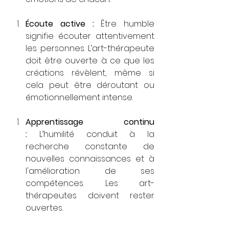
Écoute active :
 Être humble 
signifie écouter attentivement 
les personnes. L’art-thérapeute 
doit être ouverte à ce que les 
créations révèlent, même si 
cela peut être déroutant ou 
émotionnellement intense. 
Apprentissage continu 
:
 L’humilité conduit à la 
recherche constante de 
nouvelles connaissances et à 
l'amélioration de ses 
compétences. Les art-
thérapeutes doivent rester 
ouvertes. 