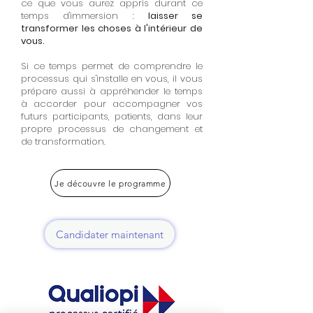
ce que vous aurez appris durant ce
temps d'immersion :
laisser se
transformer les choses à l'intérieur de
vous.
Si ce temps permet de comprendre le
processus qui s'installe en vous, il vous
prépare aussi à appréhender le temps
à accorder pour accompagner vos
futurs participants, patients, dans leur
propre processus de changement et
de transformation.
Je découvre le programme
Candidater maintenant