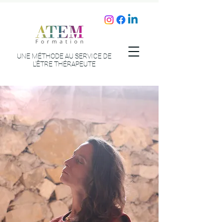
UNE MÉTHODE AU SERVICE DE
L’ÊTRE THÉRAPEUTE