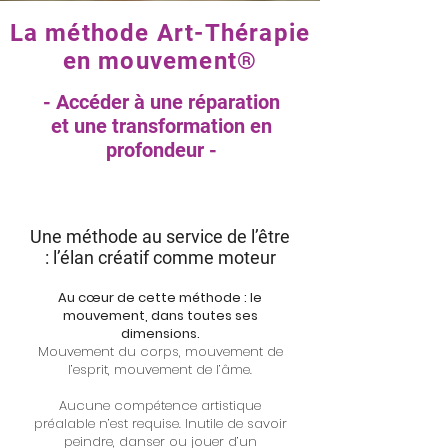
La méthode Art-Thérapie
en mouvement®
- Accéder à une réparation
et une transformation en
profondeur -
Une méthode au service de l’être
: l’élan créatif comme moteur
Au cœur de cette méthode : le
mouvement, dans toutes ses
dimensions.
Mouvement du corps, mouvement de
l’esprit, mouvement de l’âme.
Aucune compétence artistique
préalable n’est requise. Inutile de savoir
peindre, danser ou jouer d’un