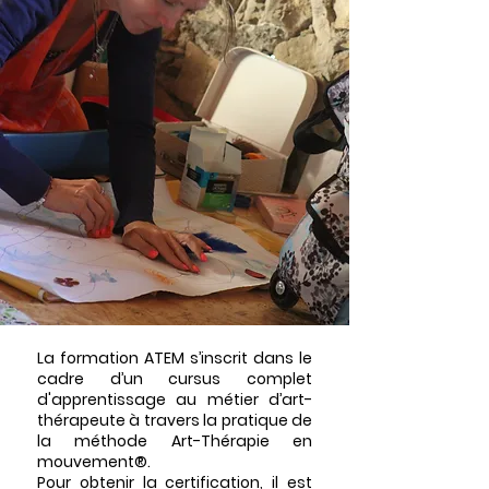
La formation ATEM s’inscrit dans le
cadre d’un cursus complet
d'apprentissage au métier d’art-
thérapeute à travers la pratique de
la méthode Art-Thérapie en
mouvement®.
Pour obtenir la certification, il est